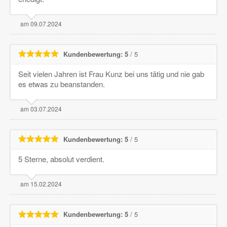
am 09.07.2024
Kundenbewertung: 5
/ 5
Seit vielen Jahren ist Frau Kunz bei uns tätig und nie gab
es etwas zu beanstanden.
am 03.07.2024
Kundenbewertung: 5
/ 5
5 Sterne, absolut verdient.
am 15.02.2024
Kundenbewertung: 5
/ 5