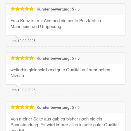
Kundenbewertung: 5
/ 5
Frau Kunz ist mit Abstand die beste Putzkraft in
Mannheim und Umgebung.
am 19.02.2025
Kundenbewertung: 5
/ 5
weiterhin gleichbleibend gute Qualität auf sehr hohem
Niveau
am 19.02.2025
Kundenbewertung: 5
/ 5
Von meiner Seite aus gab es bisher noch nie ein
Beanstandung. Es wird immer alles in sehr guter Qualität
erledigt.