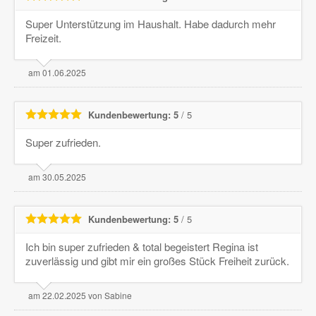
Super Unterstützung im Haushalt. Habe dadurch mehr
Freizeit.
am 01.06.2025
Kundenbewertung: 5
/ 5
Super zufrieden.
am 30.05.2025
Kundenbewertung: 5
/ 5
Ich bin super zufrieden & total begeistert Regina ist
zuverlässig und gibt mir ein großes Stück Freiheit zurück.
am 22.02.2025 von Sabine